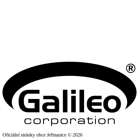
Oficiální stránky obce Jeřmanice © 2026