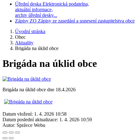
Úřední deska
Elektronická podatelna,
aktuální informace,
archiv úřední desky...
Zápisy ZO
Zápisy ze zasedání a usnesení zastupitelstva obce
Úvodní stránka
Obec
Aktuality
Brigáda na úklid obce
Brigáda na úklid obce
Brigáda na úklid obce dne 18.4.2026
Datum vložení:
1. 4. 2026 10:58
Datum poslední aktualizace:
1. 4. 2026 10:59
Autor:
Správce Webu