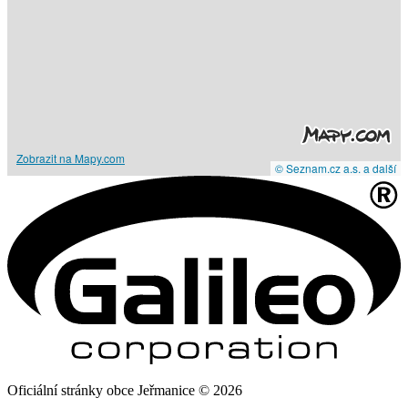
Zobrazit na Mapy.com
© Seznam.cz a.s. a další
Oficiální stránky obce Jeřmanice © 2026