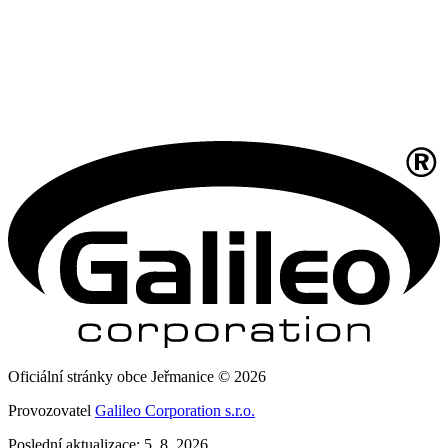
Oficiální stránky obce Jeřmanice © 2026
Provozovatel
Galileo Corporation s.r.o.
Poslední aktualizace: 5. 8. 2026