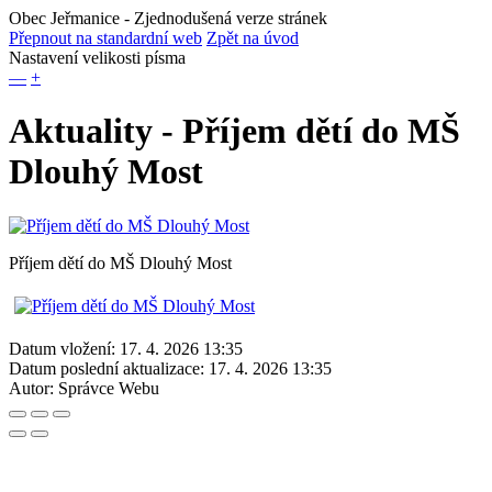
Obec Jeřmanice
- Zjednodušená verze stránek
Přepnout na standardní web
Zpět na úvod
Nastavení velikosti písma
—
+
Aktuality - Příjem dětí do MŠ
Dlouhý Most
Příjem dětí do MŠ Dlouhý Most
Datum vložení:
17. 4. 2026 13:35
Datum poslední aktualizace:
17. 4. 2026 13:35
Autor:
Správce Webu