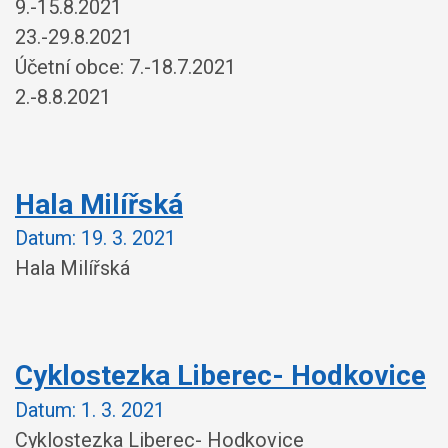
9.-15.8.2021
23.-29.8.2021
Účetní obce: 7.-18.7.2021
2.-8.8.2021
Hala Milířská
Datum:
19. 3. 2021
Hala Milířská
Cyklostezka Liberec- Hodkovice
Datum:
1. 3. 2021
Cyklostezka Liberec- Hodkovice