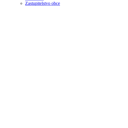
Zastupitelstvo obce