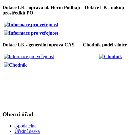
Dotace LK - oprava ul. Horní Podhájí Dotace LK - nákup
prostředků PO
Dotace LK - generální oprava CAS Chodník podél silnice
Obecní úřad
e-podatelna
Úřední deska