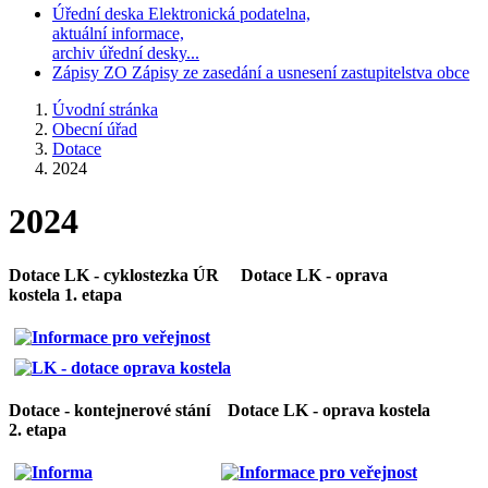
Úřední deska
Elektronická podatelna,
aktuální informace,
archiv úřední desky...
Zápisy ZO
Zápisy ze zasedání a usnesení zastupitelstva obce
Úvodní stránka
Obecní úřad
Dotace
2024
2024
Dotace LK - cyklostezka ÚR Dotace LK - oprava
kostela 1. etapa
Dotace - kontejnerové stání Dotace LK - oprava kostela
2. etapa