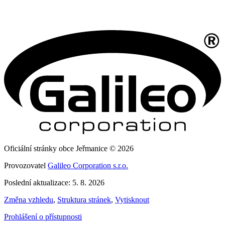
Oficiální stránky obce Jeřmanice © 2026
Provozovatel
Galileo Corporation s.r.o.
Poslední aktualizace: 5. 8. 2026
Změna vzhledu
,
Struktura stránek
,
Vytisknout
Prohlášení o přístupnosti