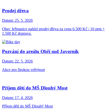
Prodej dřeva
Datum:
25. 5. 2026
Obec Jeřmanice nabízí prodej dřeva za cenu 6.500 Kč / 10 prm +
1.500 Kč doprava.
Pozvání do areálu Obří sud Javorník
Datum:
22. 5. 2026
Akce pro širokou veřejnost
Příjem dětí do MŠ Dlouhý Most
Datum:
17. 4. 2026
Příjem dětí do MŠ Dlouhý Most