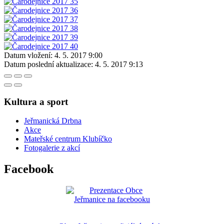
Datum vložení:
4. 5. 2017 9:00
Datum poslední aktualizace:
4. 5. 2017 9:13
Kultura a sport
Jeřmanická Drbna
Akce
Mateřské centrum Klubíčko
Fotogalerie z akcí
Facebook