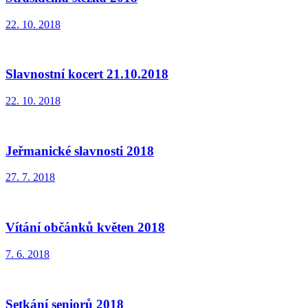
22. 10. 2018
Slavnostní kocert 21.10.2018
22. 10. 2018
Jeřmanické slavnosti 2018
27. 7. 2018
Vítání občánků květen 2018
7. 6. 2018
Setkání seniorů 2018