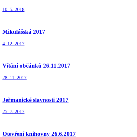
10. 5. 2018
Mikulášská 2017
4. 12. 2017
Vítání občánků 26.11.2017
28. 11. 2017
Jeřmanické slavnosti 2017
25. 7. 2017
Otevření knihovny 26.6.2017