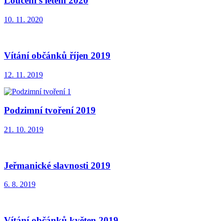
Loučení s létem 2020
10. 11. 2020
Vítání občánků říjen 2019
12. 11. 2019
Podzimní tvoření 2019
21. 10. 2019
Jeřmanické slavnosti 2019
6. 8. 2019
Vítání občánků květen 2019