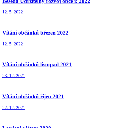
Beseda Udržitelný rozvoj obce r. 2022
12. 5. 2022
Vítání občánků březen 2022
12. 5. 2022
Vítání občánků listopad 2021
23. 12. 2021
Vítání občánků říjen 2021
22. 12. 2021