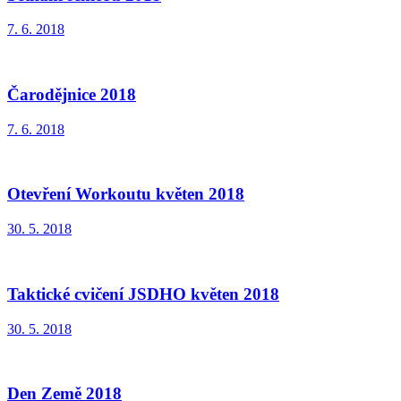
7. 6. 2018
Čarodějnice 2018
7. 6. 2018
Otevření Workoutu květen 2018
30. 5. 2018
Taktické cvičení JSDHO květen 2018
30. 5. 2018
Den Země 2018