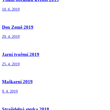
10. 6. 2019
Den Země 2019
29. 4. 2019
Jarní tvoření 2019
25. 4. 2019
Maškarní 2019
9. 4. 2019
Strašidelná stezka 2018