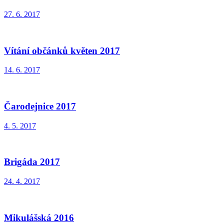
27. 6. 2017
Vítání občánků květen 2017
14. 6. 2017
Čarodejnice 2017
4. 5. 2017
Brigáda 2017
24. 4. 2017
Mikulášská 2016