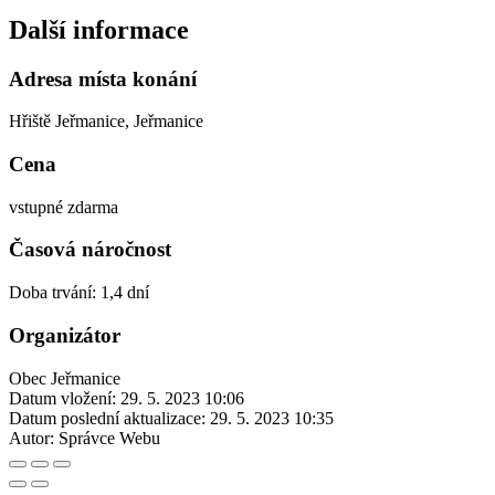
Další informace
Adresa místa konání
Hřiště Jeřmanice, Jeřmanice
Cena
vstupné zdarma
Časová náročnost
Doba trvání: 1,4 dní
Organizátor
Obec Jeřmanice
Datum vložení:
29. 5. 2023 10:06
Datum poslední aktualizace:
29. 5. 2023 10:35
Autor:
Správce Webu